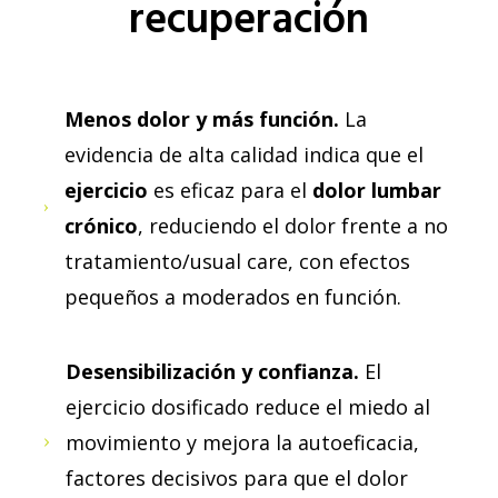
recuperación
Menos dolor y más función.
La
evidencia de alta calidad indica que el
ejercicio
es eficaz para el
dolor lumbar
crónico
, reduciendo el dolor frente a no
tratamiento/usual care, con efectos
pequeños a moderados en función.
Desensibilización y confianza.
El
ejercicio dosificado reduce el miedo al
movimiento y mejora la autoeficacia,
factores decisivos para que el dolor