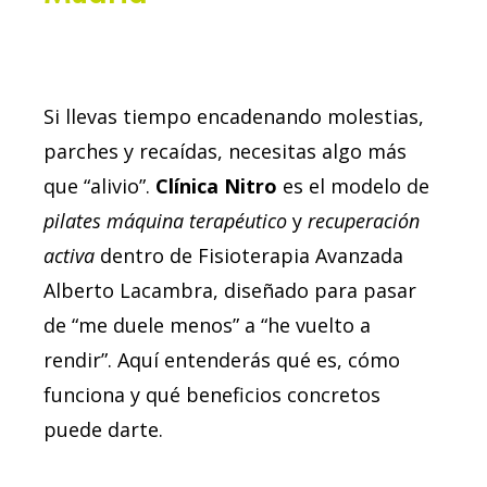
Si llevas tiempo encadenando molestias,
parches y recaídas, necesitas algo más
que “alivio”.
Clínica Nitro
es el modelo de
pilates máquina terapéutico
y
recuperación
activa
dentro de Fisioterapia Avanzada
Alberto Lacambra, diseñado para pasar
de “me duele menos” a “he vuelto a
rendir”. Aquí entenderás qué es, cómo
funciona y qué beneficios concretos
puede darte.