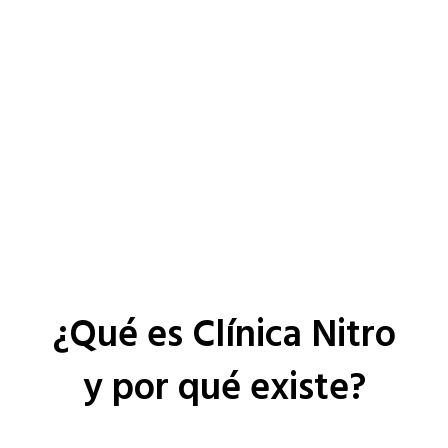
¿Qué es Clínica Nitro
y por qué existe?