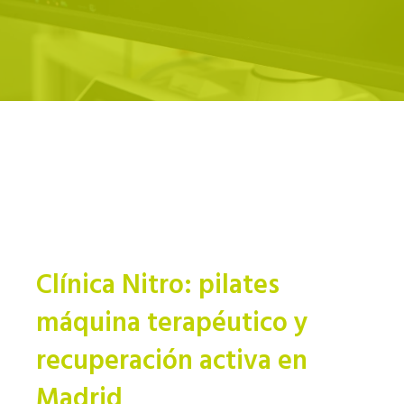
Clínica Nitro: pilates
máquina terapéutico y
recuperación activa en
Madrid