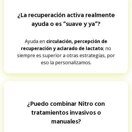
¿La recuperación activa realmente
ayuda o es “suave y ya”?
Ayuda en
circulación, percepción de
recuperación y aclarado de lactato
; no
siempre es superior a otras estrategias, por
eso la personalizamos.
¿Puedo combinar Nitro con
tratamientos invasivos o
manuales?