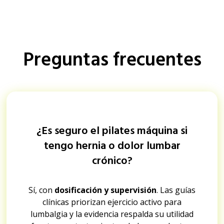
Preguntas frecuentes
¿Es seguro el pilates máquina si
tengo hernia o dolor lumbar
crónico?
Sí, con
dosificación y supervisión
. Las guías
clínicas priorizan ejercicio activo para
lumbalgia y la evidencia respalda su utilidad