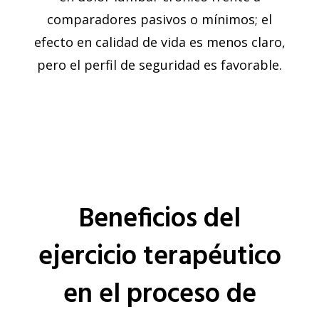
comparadores pasivos o mínimos; el
efecto en calidad de vida es menos claro,
pero el perfil de seguridad es favorable.
Beneficios del
ejercicio terapéutico
en el proceso de