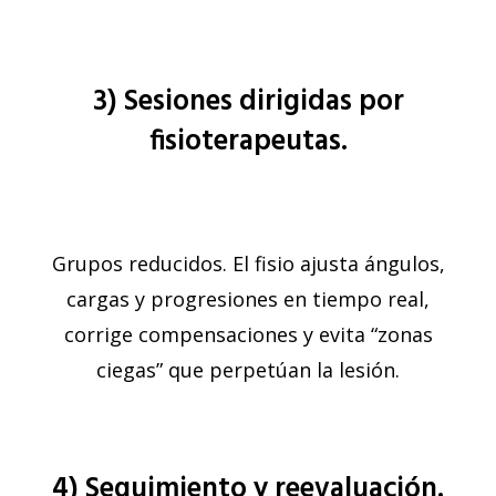
3) Sesiones dirigidas por
fisioterapeutas.
Grupos reducidos. El fisio ajusta ángulos,
cargas y progresiones en tiempo real,
corrige compensaciones y evita “zonas
ciegas” que perpetúan la lesión.
4) Seguimiento y reevaluación.