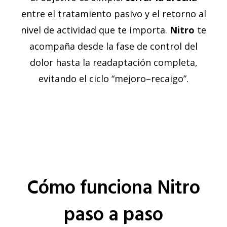
entre el tratamiento pasivo y el retorno al
nivel de actividad que te importa.
Nitro
te
acompaña desde la fase de control del
dolor hasta la readaptación completa,
evitando el ciclo “mejoro–recaigo”.
Cómo funciona Nitro
paso a paso