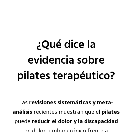
¿Qué dice la
evidencia sobre
pilates terapéutico?
Las
revisiones sistemáticas y meta-
análisis
recientes muestran que el
pilates
puede
reducir el dolor y la discapacidad
en dolor lumbar crónico frente a