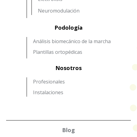
Neuromodulación
Podología
Análisis biomecánico de la marcha
Plantillas ortopédicas
Nosotros
Profesionales
Instalaciones
Blog