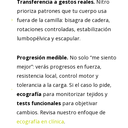
Transferencia a gestos reales.
Nitro
prioriza patrones que tu cuerpo usa
fuera de la camilla: bisagra de cadera,
rotaciones controladas, estabilización
lumbopélvica y escapular.
Progresión medible.
No solo “me siento
mejor”: verás progresos en fuerza,
resistencia local, control motor y
tolerancia a la carga. Si el caso lo pide,
ecografía
para monitorizar tejidos y
tests funcionales
para objetivar
cambios. Revisa nuestro enfoque de
ecografía en clínica
.