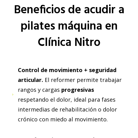
Beneficios de acudir a
pilates máquina en
Clínica Nitro
Control de movimiento + seguridad
articular.
El reformer permite trabajar
rangos y cargas
progresivas
respetando el dolor, ideal para fases
intermedias de rehabilitación o dolor
crónico con miedo al movimiento.