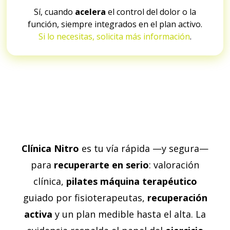
Sí, cuando
acelera
el control del dolor o la
función, siempre integrados en el plan activo.
Si lo necesitas, solicita más información
.
Clínica Nitro
es tu vía rápida —y segura—
para
recuperarte en serio
: valoración
clínica,
pilates máquina terapéutico
guiado por fisioterapeutas,
recuperación
activa
y un plan medible hasta el alta. La