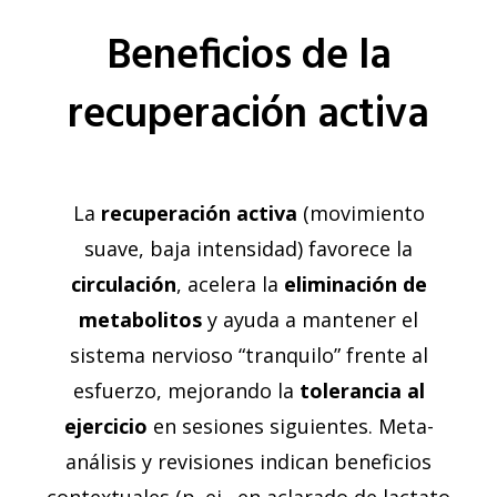
Beneficios de la
recuperación activa
La
recuperación activa
(movimiento
suave, baja intensidad) favorece la
circulación
, acelera la
eliminación de
metabolitos
y ayuda a mantener el
sistema nervioso “tranquilo” frente al
esfuerzo, mejorando la
tolerancia al
ejercicio
en sesiones siguientes. Meta-
análisis y revisiones indican beneficios