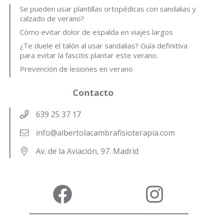
Se pueden usar plantillas ortopédicas con sandalias y
calzado de verano?
Cómo evitar dolor de espalda en viajes largos
¿Te duele el talón al usar sandalias? Guía definitiva
para evitar la fascitis plantar este verano.
Prevención de lesiones en verano
Contacto
639 25 37 17
info@albertolacambrafisioterapia.com
Av. de la Aviación, 97. Madrid