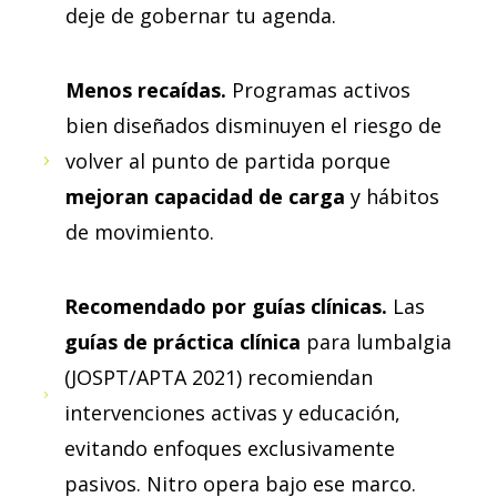
deje de gobernar tu agenda.
Menos recaídas.
Programas activos
bien diseñados disminuyen el riesgo de
volver al punto de partida porque
mejoran capacidad de carga
y hábitos
de movimiento.
Recomendado por guías clínicas.
Las
guías de práctica clínica
para lumbalgia
(JOSPT/APTA 2021) recomiendan
intervenciones activas y educación,
evitando enfoques exclusivamente
pasivos. Nitro opera bajo ese marco.