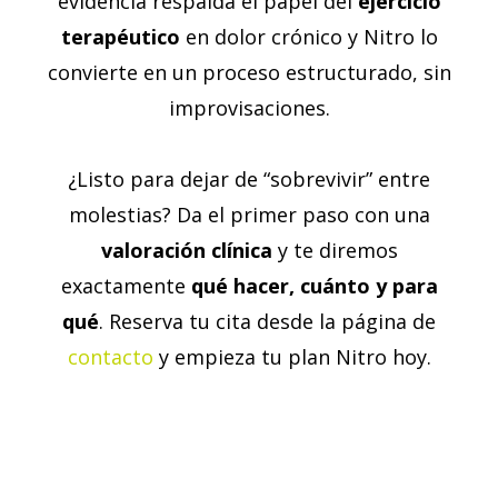
evidencia respalda el papel del
ejercicio
terapéutico
en dolor crónico y Nitro lo
convierte en un proceso estructurado, sin
improvisaciones.
¿Listo para dejar de “sobrevivir” entre
molestias? Da el primer paso con una
valoración clínica
y te diremos
exactamente
qué hacer, cuánto y para
qué
. Reserva tu cita desde la página de
contacto
y empieza tu plan Nitro hoy.