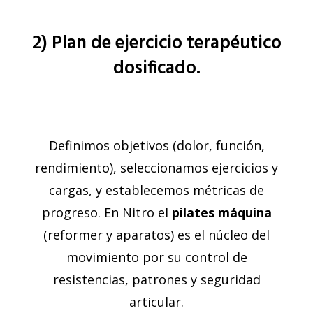
2) Plan de ejercicio terapéutico
dosificado.
Definimos objetivos (dolor, función,
rendimiento), seleccionamos ejercicios y
cargas, y establecemos métricas de
progreso. En Nitro el
pilates máquina
(reformer y aparatos) es el núcleo del
movimiento por su control de
resistencias, patrones y seguridad
articular.