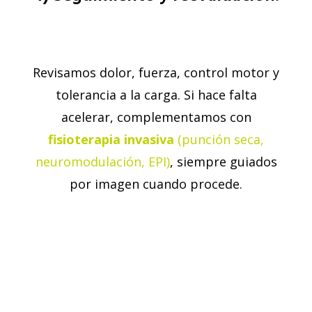
Revisamos dolor, fuerza, control motor y
tolerancia a la carga. Si hace falta
acelerar, complementamos con
fisioterapia invasiva
(punción seca,
neuromodulación, EPI)
, siempre guiados
por imagen cuando procede.