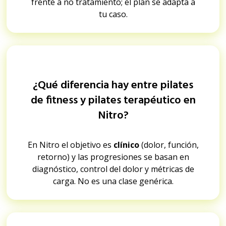
frente a no tratamiento; el plan se adapta a
tu caso.
¿Qué diferencia hay entre pilates
de fitness y pilates terapéutico en
Nitro?
En Nitro el objetivo es
clínico
(dolor, función,
retorno) y las progresiones se basan en
diagnóstico, control del dolor y métricas de
carga. No es una clase genérica.