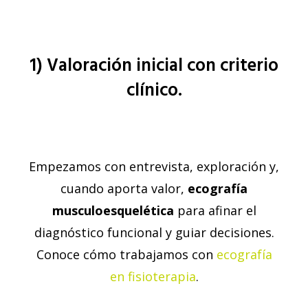
1) Valoración inicial con criterio
clínico.
Empezamos con entrevista, exploración y,
cuando aporta valor,
ecografía
musculoesquelética
para afinar el
diagnóstico funcional y guiar decisiones.
Conoce cómo trabajamos con
ecografía
en fisioterapia
.