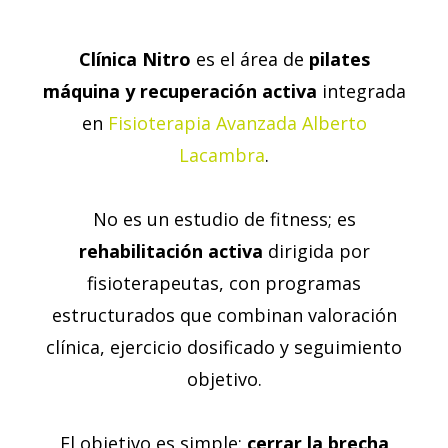
Clínica Nitro
es el área de
pilates
máquina y recuperación activa
integrada
en
Fisioterapia Avanzada Alberto
Lacambra
.
No es un estudio de fitness; es
rehabilitación activa
dirigida por
fisioterapeutas, con programas
estructurados que combinan valoración
clínica, ejercicio dosificado y seguimiento
objetivo.
El objetivo es simple:
cerrar la brecha