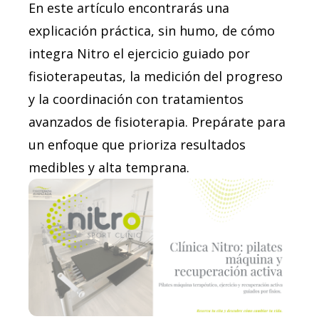
En este artículo encontrarás una
explicación práctica, sin humo, de cómo
integra Nitro el ejercicio guiado por
fisioterapeutas, la medición del progreso
y la coordinación con tratamientos
avanzados de fisioterapia. Prepárate para
un enfoque que prioriza resultados
medibles y alta temprana.