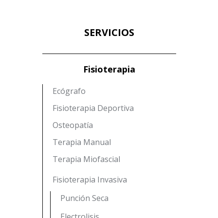
SERVICIOS
Fisioterapia
Ecógrafo
Fisioterapia Deportiva
Osteopatía
Terapia Manual
Terapia Miofascial
Fisioterapia Invasiva
Punción Seca
Electrolisis