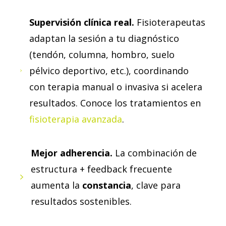
Supervisión clínica real.
Fisioterapeutas
adaptan la sesión a tu diagnóstico
(tendón, columna, hombro, suelo
pélvico deportivo, etc.), coordinando
con terapia manual o invasiva si acelera
resultados. Conoce los tratamientos en
fisioterapia avanzada
.
Mejor adherencia.
La combinación de
estructura + feedback frecuente
aumenta la
constancia
, clave para
resultados sostenibles.