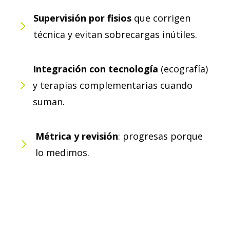
Supervisión por fisios
que corrigen
técnica y evitan sobrecargas inútiles.
Integración con tecnología
(ecografía)
y terapias complementarias cuando
suman.
Métrica y revisión
: progresas porque
lo medimos.