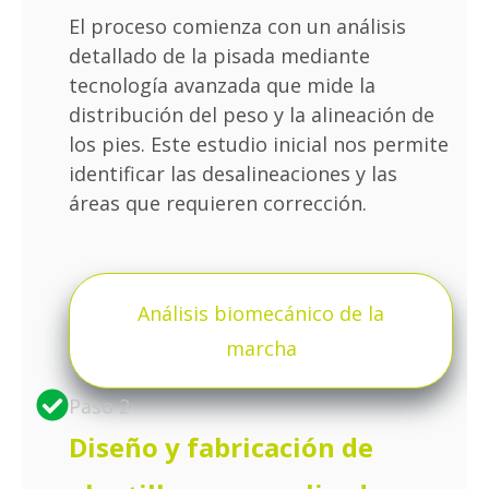
El proceso comienza con un análisis
detallado de la pisada mediante
tecnología avanzada que mide la
distribución del peso y la alineación de
los pies. Este estudio inicial nos permite
identificar las desalineaciones y las
áreas que requieren corrección.
Análisis biomecánico de la
marcha
Paso 2
Diseño y fabricación de