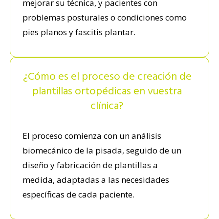
mejorar su técnica, y pacientes con
problemas posturales o condiciones como
pies planos y fascitis plantar.
¿Cómo es el proceso de creación de
plantillas ortopédicas en vuestra
clínica?
El proceso comienza con un análisis
biomecánico de la pisada, seguido de un
diseño y fabricación de plantillas a
medida, adaptadas a las necesidades
específicas de cada paciente.