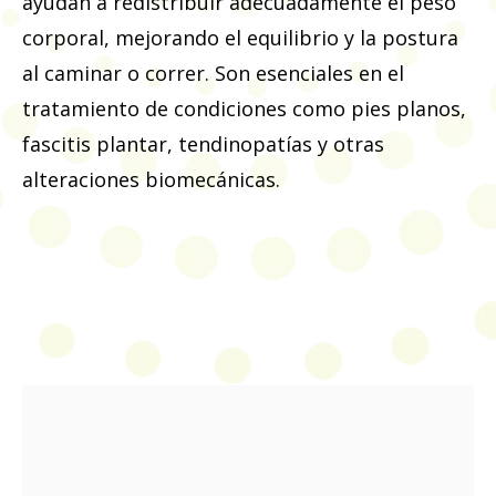
ayudan a redistribuir adecuadamente el peso
corporal, mejorando el equilibrio y la postura
al caminar o correr. Son esenciales en el
tratamiento de condiciones como pies planos,
fascitis plantar, tendinopatías y otras
alteraciones biomecánicas.