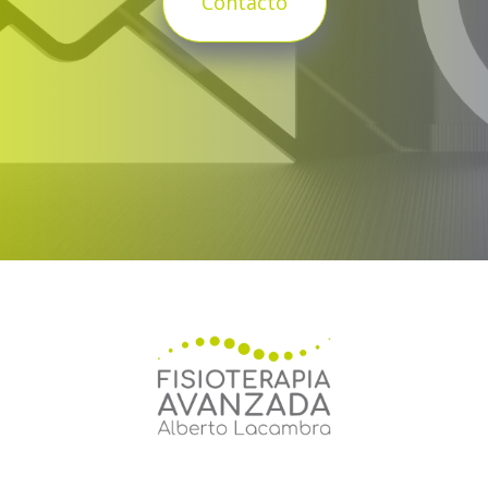
Contacto