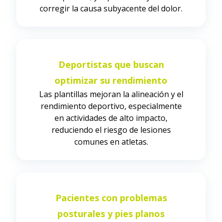
corregir la causa subyacente del dolor.
Deportistas que buscan
optimizar su rendimiento
Las plantillas mejoran la alineación y el
rendimiento deportivo, especialmente
en actividades de alto impacto,
reduciendo el riesgo de lesiones
comunes en atletas.
Pacientes con problemas
posturales y pies planos