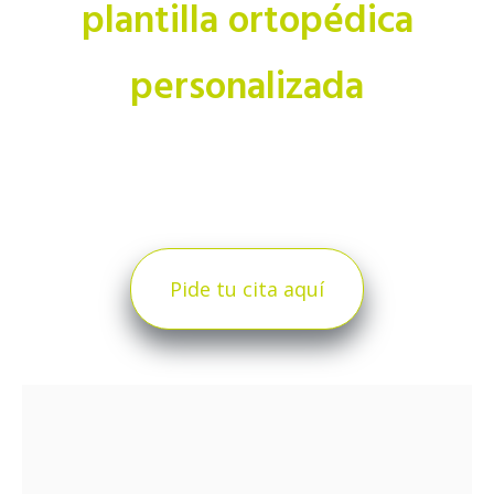
plantilla ortopédica
personalizada
Pide tu cita aquí