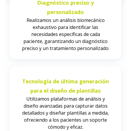
Diagnóstico preciso y
personalizado
Realizamos un análisis biomecánico
exhaustivo para identificar las
necesidades específicas de cada
paciente, garantizando un diagnóstico
preciso y un tratamiento personalizado.
Tecnología de última generación
para el diseño de plantillas
Utilizamos plataformas de análisis y
diseño avanzadas para capturar datos
detallados y diseñar plantillas a medida,
ofreciendo a los pacientes un soporte
cómodo y eficaz.