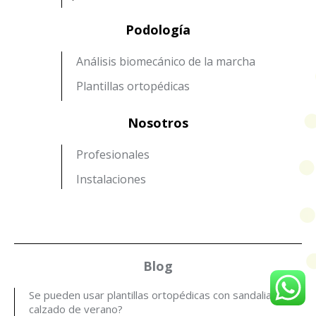
Podología
Análisis biomecánico de la marcha
Plantillas ortopédicas
Nosotros
Profesionales
Instalaciones
Blog
Se pueden usar plantillas ortopédicas con sandalias y
calzado de verano?