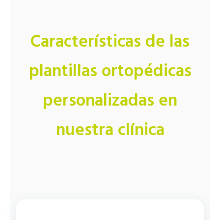
Características de las
plantillas ortopédicas
personalizadas en
nuestra clínica