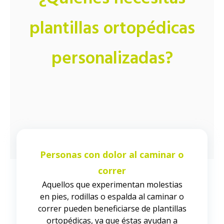
plantillas ortopédicas
personalizadas?
Personas con dolor al caminar o
correr
Aquellos que experimentan molestias
en pies, rodillas o espalda al caminar o
correr pueden beneficiarse de plantillas
ortopédicas, ya que éstas ayudan a