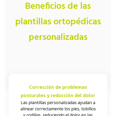
Beneficios de las
plantillas ortopédicas
personalizadas
Corrección de problemas
posturales y reducción del dolor
Las plantillas personalizadas ayudan a
alinear correctamente los pies, tobillos
y rodillas, reduciendo el dolor en las