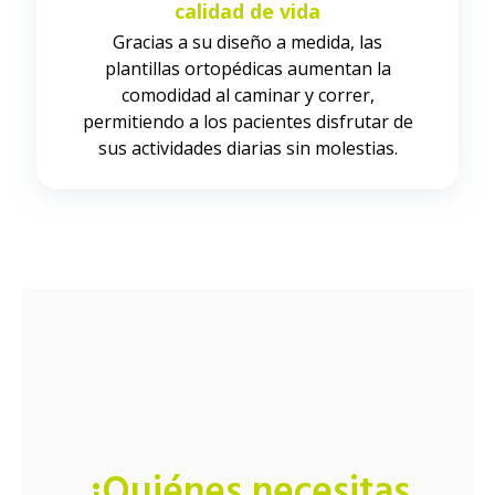
calidad de vida
Gracias a su diseño a medida, las
plantillas ortopédicas aumentan la
comodidad al caminar y correr,
permitiendo a los pacientes disfrutar de
sus actividades diarias sin molestias.
¿Quiénes necesitas