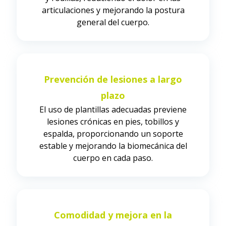
articulaciones y mejorando la postura
general del cuerpo.
Prevención de lesiones a largo
plazo
El uso de plantillas adecuadas previene
lesiones crónicas en pies, tobillos y
espalda, proporcionando un soporte
estable y mejorando la biomecánica del
cuerpo en cada paso.
Comodidad y mejora en la