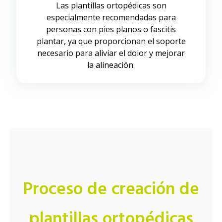
Las plantillas ortopédicas son
especialmente recomendadas para
personas con pies planos o fascitis
plantar, ya que proporcionan el soporte
necesario para aliviar el dolor y mejorar
la alineación.
Proceso de creación de
plantillas ortopédicas