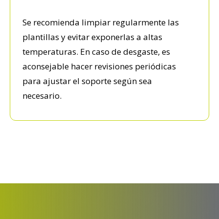
Se recomienda limpiar regularmente las
plantillas y evitar exponerlas a altas
temperaturas. En caso de desgaste, es
aconsejable hacer revisiones periódicas
para ajustar el soporte según sea
necesario.