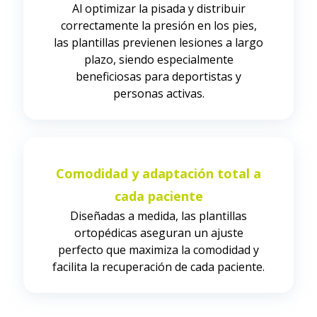
Al optimizar la pisada y distribuir
correctamente la presión en los pies,
las plantillas previenen lesiones a largo
plazo, siendo especialmente
beneficiosas para deportistas y
personas activas.
Comodidad y adaptación total a
cada paciente
Diseñadas a medida, las plantillas
ortopédicas aseguran un ajuste
perfecto que maximiza la comodidad y
facilita la recuperación de cada paciente.