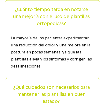
¿Cuánto tiempo tarda en notarse
una mejoría con el uso de plantillas
ortopédicas?
La mayoría de los pacientes experimentan
una reducción del dolor y una mejora en la
postura en pocas semanas, ya que las
plantillas alivian los síntomas y corrigen las
desalineaciones.
¿Qué cuidados son necesarios para
mantener las plantillas en buen
estado?