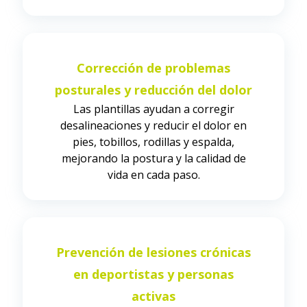
Corrección de problemas
posturales y reducción del dolor
Las plantillas ayudan a corregir
desalineaciones y reducir el dolor en
pies, tobillos, rodillas y espalda,
mejorando la postura y la calidad de
vida en cada paso.
Prevención de lesiones crónicas
en deportistas y personas
activas