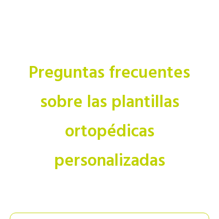
Preguntas frecuentes
sobre las plantillas
ortopédicas
personalizadas