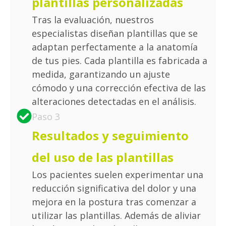
plantillas personalizadas
Tras la evaluación, nuestros
especialistas diseñan plantillas que se
adaptan perfectamente a la anatomía
de tus pies. Cada plantilla es fabricada a
medida, garantizando un ajuste
cómodo y una corrección efectiva de las
alteraciones detectadas en el análisis.
Paso 3
Resultados y seguimiento
del uso de las plantillas
Los pacientes suelen experimentar una
reducción significativa del dolor y una
mejora en la postura tras comenzar a
utilizar las plantillas. Además de aliviar