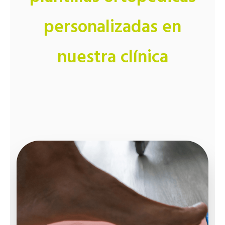
personalizadas en
nuestra clínica