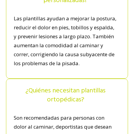
personalizadas?
Las plantillas ayudan a mejorar la postura,
reducir el dolor en pies, tobillos y espalda,
y prevenir lesiones a largo plazo. También
aumentan la comodidad al caminar y
correr, corrigiendo la causa subyacente de
los problemas de la pisada.
¿Quiénes necesitan plantillas
ortopédicas?
Son recomendadas para personas con
dolor al caminar, deportistas que desean