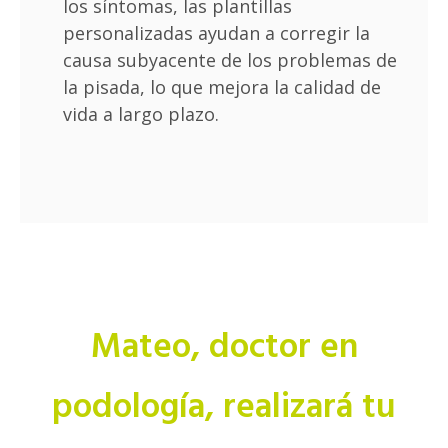
los síntomas, las plantillas
personalizadas ayudan a corregir la
causa subyacente de los problemas de
la pisada, lo que mejora la calidad de
vida a largo plazo.
Mateo, doctor en
podología, realizará tu