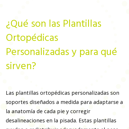
¿Qué son las Plantillas
Ortopédicas
Personalizadas y para qué
sirven?
Las plantillas ortopédicas personalizadas son
soportes diseñados a medida para adaptarse a
la anatomía de cada pie y corregir
desalineaciones en la pisada. Estas plantillas