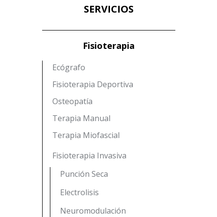
SERVICIOS
Fisioterapia
Ecógrafo
Fisioterapia Deportiva
Osteopatía
Terapia Manual
Terapia Miofascial
Fisioterapia Invasiva
Punción Seca
Electrolisis
Neuromodulación