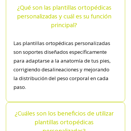
¿Qué son las plantillas ortopédicas
personalizadas y cuál es su función
principal?
Las plantillas ortopédicas personalizadas
son soportes diseñados específicamente
para adaptarse a la anatomía de tus pies,
corrigiendo desalineaciones y mejorando
la distribución del peso corporal en cada
paso.
¿Cuáles son los beneficios de utilizar
plantillas ortopédicas