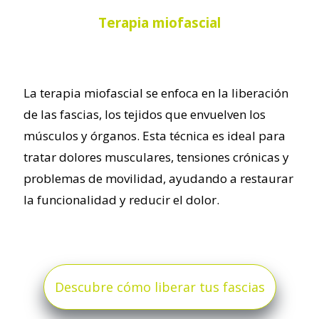
Terapia miofascial
La terapia miofascial se enfoca en la liberación
de las fascias, los tejidos que envuelven los
músculos y órganos. Esta técnica es ideal para
tratar dolores musculares, tensiones crónicas y
problemas de movilidad, ayudando a restaurar
la funcionalidad y reducir el dolor.
Descubre cómo liberar tus fascias