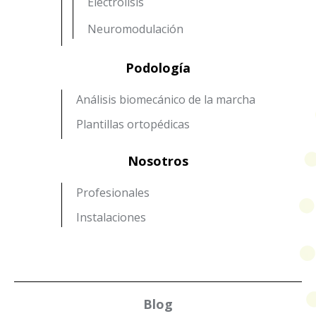
Electrolisis
Neuromodulación
Podología
Análisis biomecánico de la marcha
Plantillas ortopédicas
Nosotros
Profesionales
Instalaciones
Blog