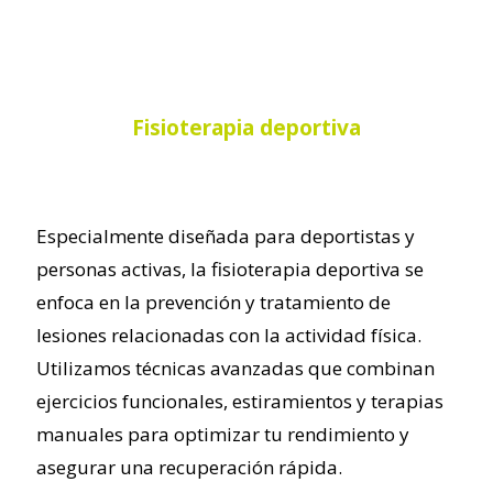
Fisioterapia deportiva
Especialmente diseñada para deportistas y
personas activas, la fisioterapia deportiva se
enfoca en la prevención y tratamiento de
lesiones relacionadas con la actividad física.
Utilizamos técnicas avanzadas que combinan
ejercicios funcionales, estiramientos y terapias
manuales para optimizar tu rendimiento y
asegurar una recuperación rápida.