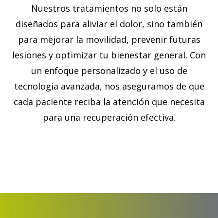
Nuestros tratamientos no solo están
diseñados para aliviar el dolor, sino también
para mejorar la movilidad, prevenir futuras
lesiones y optimizar tu bienestar general. Con
un enfoque personalizado y el uso de
tecnología avanzada, nos aseguramos de que
cada paciente reciba la atención que necesita
para una recuperación efectiva.