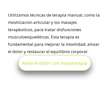
Utilizamos técnicas de terapia manual, como la
movilización articular y los masajes
terapéuticos, para tratar disfunciones
musculoesqueléticas. Esta terapia es
fundamental para mejorar la movilidad, aliviar
el dolor y restaurar el equilibrio corporal.
Alivia el dolor con masoterapia