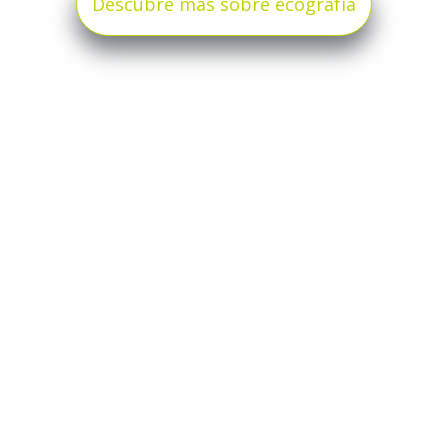
Descubre más sobre ecografía