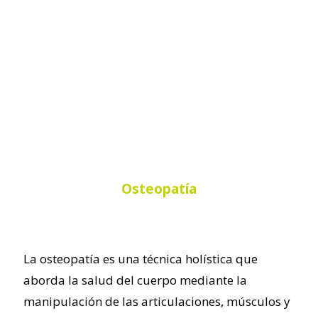
Osteopatía
La osteopatía es una técnica holística que
aborda la salud del cuerpo mediante la
manipulación de las articulaciones, músculos y