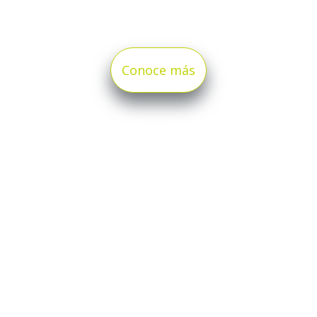
Conoce más