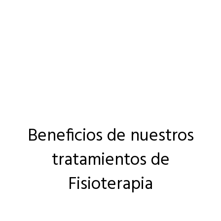
Beneficios de nuestros
tratamientos de
Fisioterapia