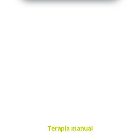
Terapia manual