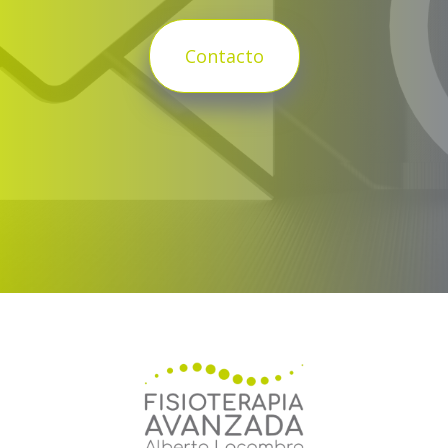
Contacto