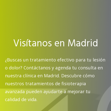
Visítanos en Madrid
¿Buscas un tratamiento efectivo para tu lesión
o dolor? Contáctanos y agenda tu consulta en
nuestra clínica en Madrid. Descubre cómo
nuestros tratamientos de fisioterapia
avanzada pueden ayudarte a mejorar tu
calidad de vida.