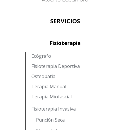
SERVICIOS
Fisioterapia
Ecógrafo
Fisioterapia Deportiva
Osteopatía
Terapia Manual
Terapia Miofascial
Fisioterapia Invasiva
Punción Seca