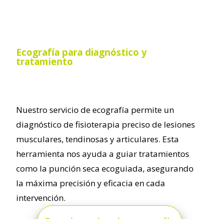
Ecografía para diagnóstico y
tratamiento
Nuestro servicio de ecografía permite un
diagnóstico de fisioterapia preciso de lesiones
musculares, tendinosas y articulares. Esta
herramienta nos ayuda a guiar tratamientos
como la punción seca ecoguiada, asegurando
la máxima precisión y eficacia en cada
intervención.