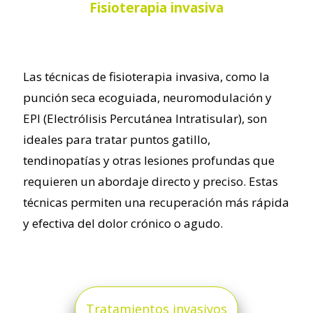
Fisioterapia invasiva
Las técnicas de fisioterapia invasiva, como la
punción seca ecoguiada, neuromodulación y
EPI (Electrólisis Percutánea Intratisular), son
ideales para tratar puntos gatillo,
tendinopatías y otras lesiones profundas que
requieren un abordaje directo y preciso. Estas
técnicas permiten una recuperación más rápida
y efectiva del dolor crónico o agudo.
Tratamientos invasivos