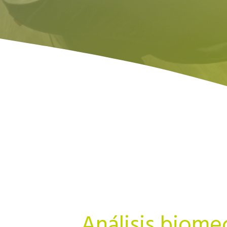
Análisis biome