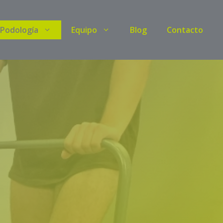
Podología
Equipo
Blog
Contacto