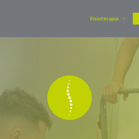
Fisioterapia