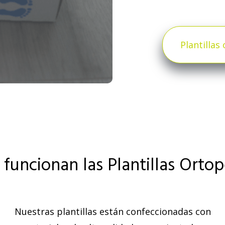
Plantillas
funcionan las Plantillas Ortop
Nuestras plantillas están confeccionadas con