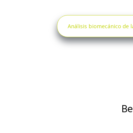
Análisis biomecánico de 
Be