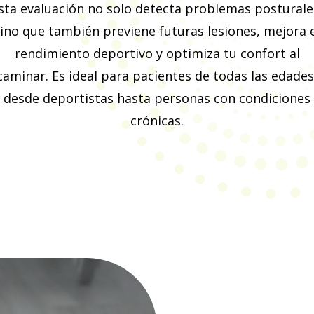
sta evaluación no solo detecta problemas posturale
ino que también previene futuras lesiones, mejora 
rendimiento deportivo y optimiza tu confort al
caminar. Es ideal para pacientes de todas las edades
desde deportistas hasta personas con condiciones
crónicas.