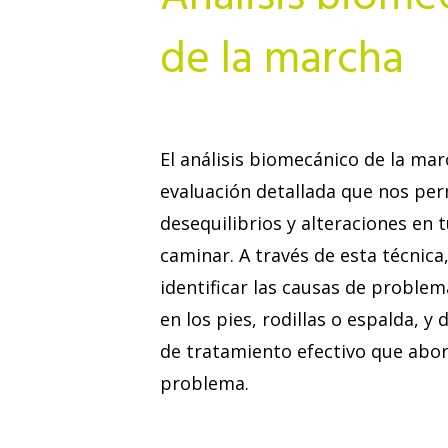
de la marcha
El análisis biomecánico de la ma
evaluación detallada que nos per
desequilibrios y alteraciones en 
caminar. A través de esta técnic
identificar las causas de proble
en los pies, rodillas o espalda, y
de tratamiento efectivo que abord
problema.