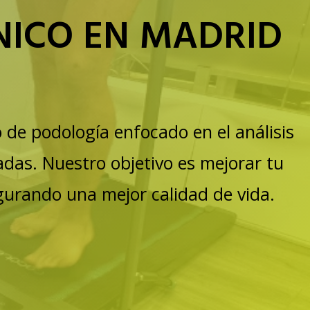
NICO EN MADRID
 de podología enfocado en el análisis
adas. Nuestro objetivo es mejorar tu
gurando una mejor calidad de vida.