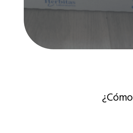
¿Cómo 